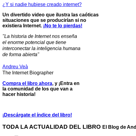
¿Y si nadie hubiese creado internet?
Un divertido video que ilustra las caóticas
situaciones que se producirían si no
existiera Internet.
¡No te lo pierdas!
"La historia de Internet nos enseña
el enorme potencial que tiene
interconectar la inteligencia humana
de forma abierta"
Andreu Veà
The Internet Biographer
Compra el libro ahora
, y ¡Entra en
la comunidad de los que van a
hacer historia!
¡Descárgate el índice del libro!
TODA LA ACTUALIDAD DEL LIBRO
El Blog de And