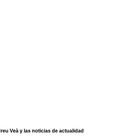
reu Veà y las noticias de actualidad