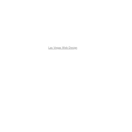
Las Vegas Web Design