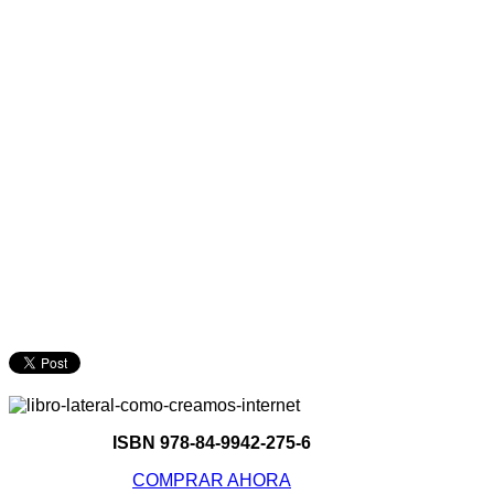
ISBN 978-84-9942-275-6
COMPRAR AHORA